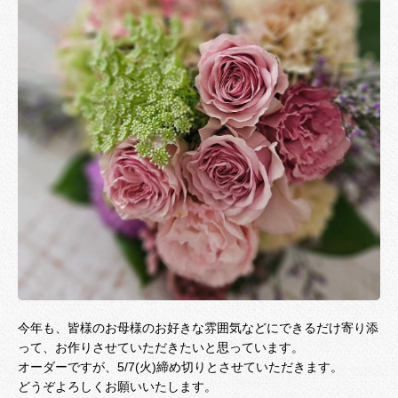
今年も、皆様のお母様のお好きな雰囲気などにできるだけ寄り添
って、お作りさせていただきたいと思っています。
オーダーですが、5/7(火)締め切りとさせていただきます。
どうぞよろしくお願いいたします。