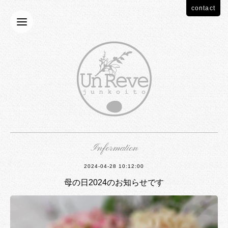
contact
Information
2024-04-28 10:12:00
母の日2024のお知らせです