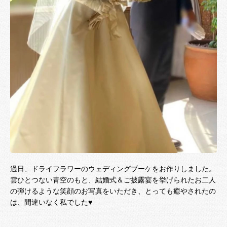
過日、ドライフラワーのウェディングブーケをお作りしました。
雲ひとつない青空のもと、結婚式＆ご披露宴を挙げられたお二人
の弾けるような笑顔のお写真をいただき、とっても癒やされたの
は、間違いなく私でした♥