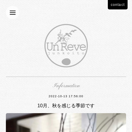
contact
Information
2022-10-13 17:56:00
10月、秋を感じる季節です