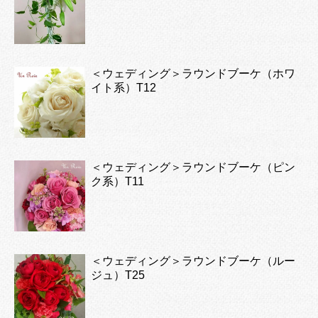
＜ウェディング＞ラウンドブーケ（ホワ
イト系）T12
＜ウェディング＞ラウンドブーケ（ピン
ク系）T11
＜ウェディング＞ラウンドブーケ（ルー
ジュ）T25