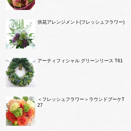
供花アレンジメント(フレッシュフラワー)
アーティフィシャル グリーンリース T61
＜フレッシュフラワー＞ラウンドブーケT
27