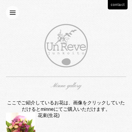
contact
Minne gallery
ここでご紹介しているお花は、画像をクリックしていた
だけるとminneにてご購入いただけます。
花束(生花)